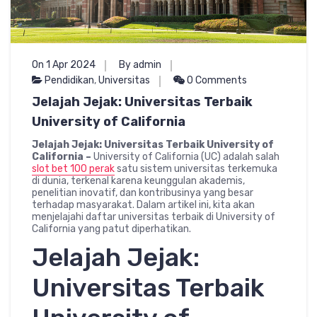
On 1 Apr 2024
By admin
Pendidikan
,
Universitas
0 Comments
Jelajah Jejak: Universitas Terbaik
University of California
Jelajah Jejak: Universitas Terbaik University of
California –
University of California (UC) adalah salah
slot bet 100 perak
satu sistem universitas terkemuka
di dunia, terkenal karena keunggulan akademis,
penelitian inovatif, dan kontribusinya yang besar
terhadap masyarakat. Dalam artikel ini, kita akan
menjelajahi daftar universitas terbaik di University of
California yang patut diperhatikan.
Jelajah Jejak:
Universitas Terbaik