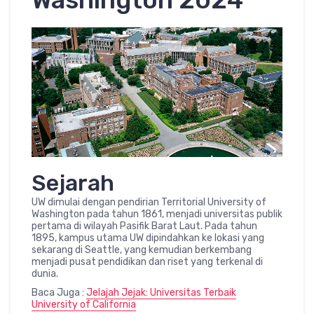
Sejarah
UW dimulai dengan pendirian Territorial University of
Washington pada tahun 1861, menjadi universitas publik
pertama di wilayah Pasifik Barat Laut. Pada tahun
1895, kampus utama UW dipindahkan ke lokasi yang
sekarang di Seattle, yang kemudian berkembang
menjadi pusat pendidikan dan riset yang terkenal di
dunia.
Baca Juga :
Jelajah Jejak: Universitas Terbaik
University of California