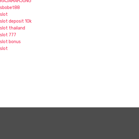
RAJAMAHJONG
sbobet88
slot
slot deposit 10k
slot thailand
slot 777
slot bonus
slot
S
k
i
p
t
o
c
o
n
t
e
n
t