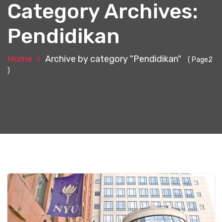
Category Archives:
Pendidikan
Home
Archive by category "Pendidikan"
( Page2
)