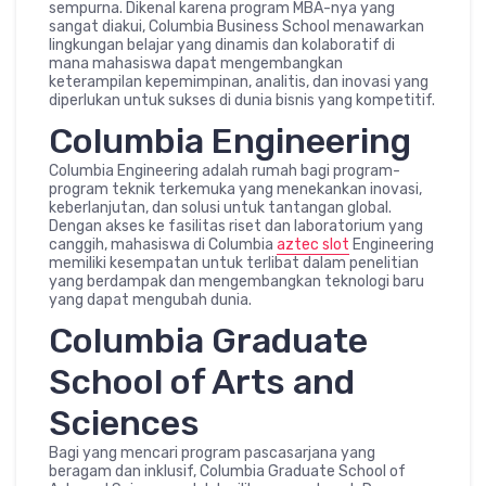
sempurna. Dikenal karena program MBA-nya yang
sangat diakui, Columbia Business School menawarkan
lingkungan belajar yang dinamis dan kolaboratif di
mana mahasiswa dapat mengembangkan
keterampilan kepemimpinan, analitis, dan inovasi yang
diperlukan untuk sukses di dunia bisnis yang kompetitif.
Columbia Engineering
Columbia Engineering adalah rumah bagi program-
program teknik terkemuka yang menekankan inovasi,
keberlanjutan, dan solusi untuk tantangan global.
Dengan akses ke fasilitas riset dan laboratorium yang
canggih, mahasiswa di Columbia
aztec slot
Engineering
memiliki kesempatan untuk terlibat dalam penelitian
yang berdampak dan mengembangkan teknologi baru
yang dapat mengubah dunia.
Columbia Graduate
School of Arts and
Sciences
Bagi yang mencari program pascasarjana yang
beragam dan inklusif, Columbia Graduate School of