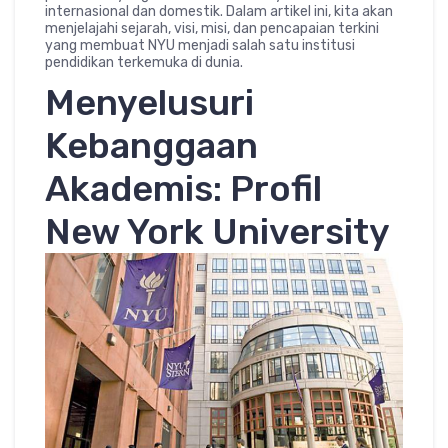
internasional dan domestik. Dalam artikel ini, kita akan
menjelajahi sejarah, visi, misi, dan pencapaian terkini
yang membuat NYU menjadi salah satu institusi
pendidikan terkemuka di dunia.
Menyelusuri
Kebanggaan
Akademis: Profil
New York University