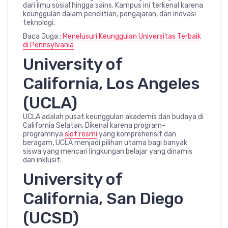
dari ilmu sosial hingga sains. Kampus ini terkenal karena
keunggulan dalam penelitian, pengajaran, dan inovasi
teknologi.
Baca Juga :
Menelusuri Keunggulan Universitas Terbaik
di Pennsylvania
University of
California, Los Angeles
(UCLA)
UCLA adalah pusat keunggulan akademis dan budaya di
California Selatan. Dikenal karena program-
programnya
slot resmi
yang komprehensif dan
beragam, UCLA menjadi pilihan utama bagi banyak
siswa yang mencari lingkungan belajar yang dinamis
dan inklusif.
University of
California, San Diego
(UCSD)