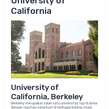
University of
California
University of
California, Berkeley
Berkeley merupakan salah satu universitas top di dunia
dengan reputasi yang kuat di berbagai bidang, mulai