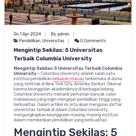
On 1 Apr 2024
By admin
Pendidikan
,
Universitas
0 Comments
Mengintip Sekilas: 5 Universitas
Terbaik Columbia University
Mengintip Sekilas: 5 Universitas Terbaik Columbia
University –
Columbia University adalah salah satu
institusi pendidikan
keluaran macau
terkemuka di dunia
yang terletak di New York City, Amerika Serikat. Dikenal
karena keunggulan akademiknya di berbagai bidang,
Columbia University menarik perhatian banyak calon
mahasiswa yang ingin mengejar pendidikan tinggi yang
berkualitas. Dalam artikel ini, kita akan mengulas daftar
universitas terbaik di dalam Columbia University,
mengungkapkan keunggulan masing-masing institusi
dalam memberikan pendidikan yang berkualitas.
Mengintip Sekilas: 5