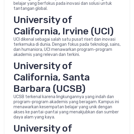
belajar yang berfokus pada inovasi dan solusi untuk
tantangan global.
University of
California, Irvine (UCI)
UCI dikenal sebagai salah satu pusat riset dan inovasi
terkemuka di dunia. Dengan fokus pada teknologi, sains,
dan humaniora, UCI menawarkan program-program
akademis yang relevan dan terkini.
University of
California, Santa
Barbara (UCSB)
UCSB terkenal karena lingkungannya yang indah dan
program-program akademis yang beragam. Kampus ini
menawarkan kesempatan belajar yang unik dengan
akses ke pantai-pantai yang menakjubkan dan sumber
daya alam yang kaya.
University of