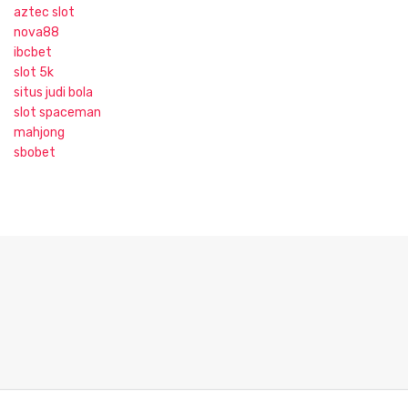
aztec slot
nova88
ibcbet
slot 5k
situs judi bola
slot spaceman
mahjong
sbobet