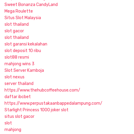
Sweet Bonanza CandyLand
Mega Roulette
Situs Slot Malaysia
slot thailand
slot gacor
slot thailand
slot garansi kekalahan
slot deposit 10 ribu
slot88 resmi
mahjong wins 3
Slot Server Kamboja
slot nexus
server thailand
https://www.thehubcoffeehouse.com/
daftar ibcbet
https://www.perpustakaanbappedalampung.com/
Starlight Princess 1000
joker slot
situs slot gacor
slot
mahjong