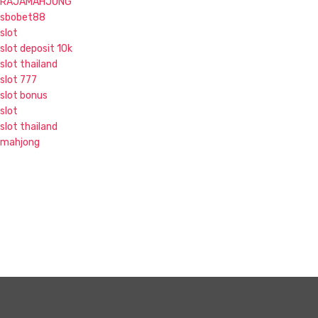
RAJAMAHJONG
sbobet88
slot
slot deposit 10k
slot thailand
slot 777
slot bonus
slot
slot thailand
mahjong
S
k
i
p
t
o
c
o
n
t
e