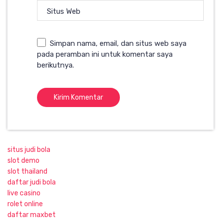
Situs Web
Simpan nama, email, dan situs web saya
pada peramban ini untuk komentar saya
berikutnya.
situs judi bola
slot demo
slot thailand
daftar judi bola
live casino
rolet online
daftar maxbet