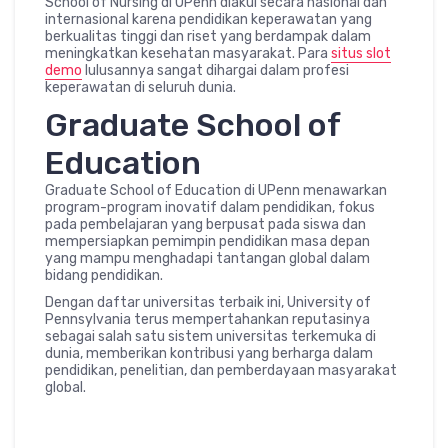
School of Nursing di UPenn diakui secara nasional dan
internasional karena pendidikan keperawatan yang
berkualitas tinggi dan riset yang berdampak dalam
meningkatkan kesehatan masyarakat. Para
situs slot
demo
lulusannya sangat dihargai dalam profesi
keperawatan di seluruh dunia.
Graduate School of
Education
Graduate School of Education di UPenn menawarkan
program-program inovatif dalam pendidikan, fokus
pada pembelajaran yang berpusat pada siswa dan
mempersiapkan pemimpin pendidikan masa depan
yang mampu menghadapi tantangan global dalam
bidang pendidikan.
Dengan daftar universitas terbaik ini, University of
Pennsylvania terus mempertahankan reputasinya
sebagai salah satu sistem universitas terkemuka di
dunia, memberikan kontribusi yang berharga dalam
pendidikan, penelitian, dan pemberdayaan masyarakat
global.