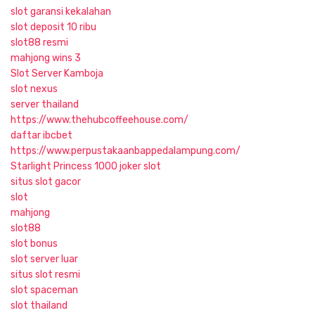
slot garansi kekalahan
slot deposit 10 ribu
slot88 resmi
mahjong wins 3
Slot Server Kamboja
slot nexus
server thailand
https://www.thehubcoffeehouse.com/
daftar ibcbet
https://www.perpustakaanbappedalampung.com/
Starlight Princess 1000
joker slot
situs slot gacor
slot
mahjong
slot88
slot bonus
slot server luar
situs slot resmi
slot spaceman
slot thailand