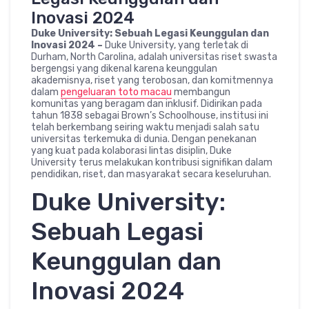
Inovasi 2024
Duke University: Sebuah Legasi Keunggulan dan
Inovasi 2024 –
Duke University, yang terletak di
Durham, North Carolina, adalah universitas riset swasta
bergengsi yang dikenal karena keunggulan
akademisnya, riset yang terobosan, dan komitmennya
dalam
pengeluaran toto macau
membangun
komunitas yang beragam dan inklusif. Didirikan pada
tahun 1838 sebagai Brown’s Schoolhouse, institusi ini
telah berkembang seiring waktu menjadi salah satu
universitas terkemuka di dunia. Dengan penekanan
yang kuat pada kolaborasi lintas disiplin, Duke
University terus melakukan kontribusi signifikan dalam
pendidikan, riset, dan masyarakat secara keseluruhan.
Duke University:
Sebuah Legasi
Keunggulan dan
Inovasi 2024