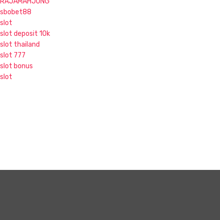
RAJAMAHJONG
sbobet88
slot
slot deposit 10k
slot thailand
slot 777
slot bonus
slot
S
k
i
p
t
o
c
o
n
t
e
n
t