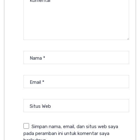
Komentar
*
Nama
*
Email
*
Situs Web
Simpan nama, email, dan situs web saya
pada peramban ini untuk komentar saya