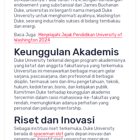
endowment yang substansial dari James Buchanan
Duke, universitas ini berganti nama menjadi Duke
University untuk menghormati ayahnya, Washington
Duke, seorang industrialis sukses di bidang tembakau
dan energi.
Baca Juga :
Menjelajahi Jejak Pendidikan University of
Washington 2024
Keunggulan Akademis
Duke University terkenal dengan program akademisnya
yang ketat dan anggota fakultasnya yang terkemuka.
Universitas ini menawarkan berbagai macam gelar
sarjana, pascasarjana, dan profesional di berbagai
disiplin, termasuk seni dan ilmu pengetahuan, teknik,
hukum, kedokteran, bisnis, dan kebijakan publik.
Komitmen Duke terhadap keunggulan akademis
tercermin dalam rasio mahasiswa-ke-fakultas yang
rendah, memungkinkan adanya perhatian yang
personal dan peluang mentorship.
Riset dan Inovasi
Sebagai institusi riset terkemuka, Duke University
berada di
spaceman slot
garis depan inovasi dan
penemuan. Inisiatif riset universitas mencakup