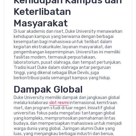
Kehidupan Kampus dan
Keterlibatan
Masyarakat
Di luar akademis dan riset, Duke University menawarkan
kehidupan kampus yang berwarna dengan berbagai
kesempatan bagi mahasiswa untuk terlibat dalam
kegiatan ekstrakurikuler, layanan masyarakat, dan
pengembangan kepemimpinan. Universitas ini memiliki
fasilitas modern, termasuk perpustakaan,
laboratorium, pusat olahraga, dan tempat pertunjukan.
Tradisi kuat Duke dalam olahraga antar perguruan
tinggi, yang dikenal sebagai Blue Devils, juga
berkontribusi pada semangat kampus yang hidup.
Dampak Global
Duke University memiliki dampak dan jangkauan global
melalui kolaborasi
slot resmi
internasional, kemitraan
riset, dan program studi di luar negeri. Inisiatif global
universitas fokus pada mengatasi tantangan global
yang kompleks, mempromosikan pemahaman lintas
budaya, dan mempersiapkan mahasiswa untuk menjadi
warga dunia yang global. Jaringan alumni Duke yang
luas, yang menjangkau berbagai industri dan benua,