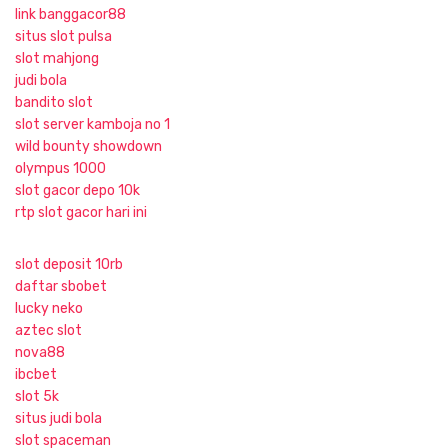
link banggacor88
situs slot pulsa
slot mahjong
judi bola
bandito slot
slot server kamboja no 1
wild bounty showdown
olympus 1000
slot gacor depo 10k
rtp slot gacor hari ini
slot deposit 10rb
daftar sbobet
lucky neko
aztec slot
nova88
ibcbet
slot 5k
situs judi bola
slot spaceman