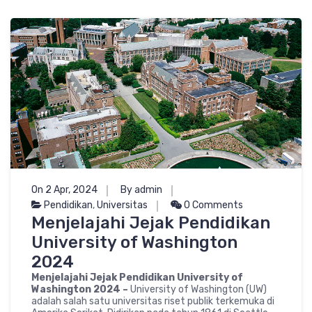
On 2 Apr, 2024
By admin
Pendidikan
,
Universitas
0 Comments
Menjelajahi Jejak Pendidikan
University of Washington
2024
Menjelajahi Jejak Pendidikan University of
Washington 2024 –
University of Washington (UW)
adalah salah satu universitas riset publik terkemuka di