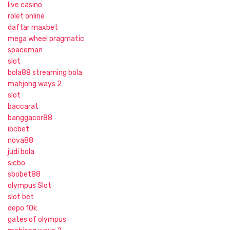
live casino
rolet online
daftar maxbet
mega wheel pragmatic
spaceman
slot
bola88 streaming bola
mahjong ways 2
slot
baccarat
banggacor88
ibcbet
nova88
judi bola
sicbo
sbobet88
olympus Slot
slot bet
depo 10k
gates of olympus