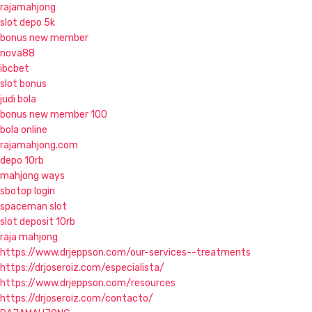
rajamahjong
slot depo 5k
bonus new member
nova88
ibcbet
slot bonus
judi bola
bonus new member 100
bola online
rajamahjong.com
depo 10rb
mahjong ways
sbotop login
spaceman slot
slot deposit 10rb
raja mahjong
https://www.drjeppson.com/our-services--treatments
https://drjoseroiz.com/especialista/
https://www.drjeppson.com/resources
https://drjoseroiz.com/contacto/