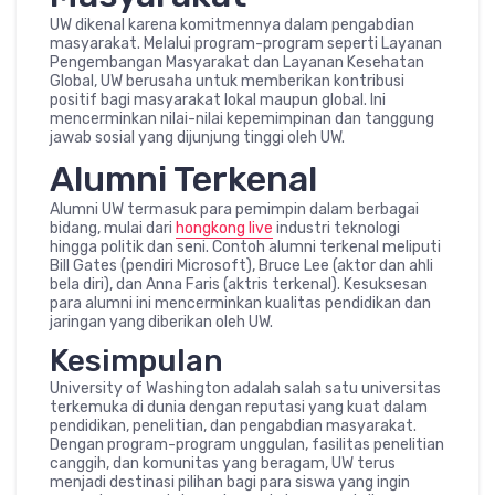
UW dikenal karena komitmennya dalam pengabdian
masyarakat. Melalui program-program seperti Layanan
Pengembangan Masyarakat dan Layanan Kesehatan
Global, UW berusaha untuk memberikan kontribusi
positif bagi masyarakat lokal maupun global. Ini
mencerminkan nilai-nilai kepemimpinan dan tanggung
jawab sosial yang dijunjung tinggi oleh UW.
Alumni Terkenal
Alumni UW termasuk para pemimpin dalam berbagai
bidang, mulai dari
hongkong live
industri teknologi
hingga politik dan seni. Contoh alumni terkenal meliputi
Bill Gates (pendiri Microsoft), Bruce Lee (aktor dan ahli
bela diri), dan Anna Faris (aktris terkenal). Kesuksesan
para alumni ini mencerminkan kualitas pendidikan dan
jaringan yang diberikan oleh UW.
Kesimpulan
University of Washington adalah salah satu universitas
terkemuka di dunia dengan reputasi yang kuat dalam
pendidikan, penelitian, dan pengabdian masyarakat.
Dengan program-program unggulan, fasilitas penelitian
canggih, dan komunitas yang beragam, UW terus
menjadi destinasi pilihan bagi para siswa yang ingin