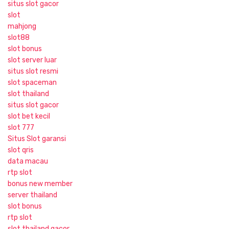
situs slot gacor
slot
mahjong
slot88
slot bonus
slot server luar
situs slot resmi
slot spaceman
slot thailand
situs slot gacor
slot bet kecil
slot 777
Situs Slot garansi
slot qris
data macau
rtp slot
bonus new member
server thailand
slot bonus
rtp slot
slot thailand gacor