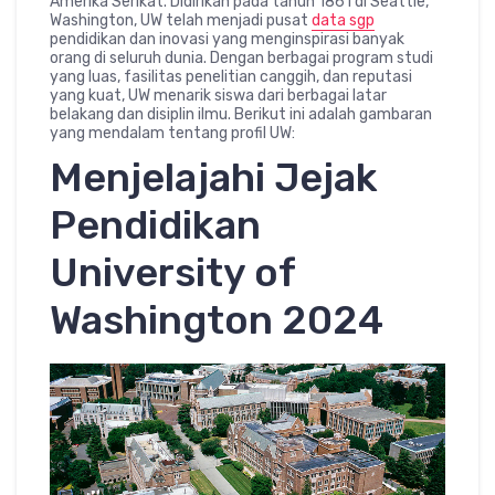
Amerika Serikat. Didirikan pada tahun 1861 di Seattle,
Washington, UW telah menjadi pusat
data sgp
pendidikan dan inovasi yang menginspirasi banyak
orang di seluruh dunia. Dengan berbagai program studi
yang luas, fasilitas penelitian canggih, dan reputasi
yang kuat, UW menarik siswa dari berbagai latar
belakang dan disiplin ilmu. Berikut ini adalah gambaran
yang mendalam tentang profil UW:
Menjelajahi Jejak
Pendidikan
University of
Washington 2024