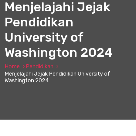
Menjelajahi Jejak
Pendidikan
University of
Washington 2024
Home
Pendidikan
Menjelajahi Jejak Pendidikan University of
Washington 2024