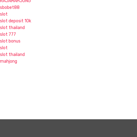
RAJAMAHJONG
sbobet88
slot
slot deposit 10k
slot thailand
slot 777
slot bonus
slot
slot thailand
mahjong
S
k
i
p
t
o
c
o
n
t
e