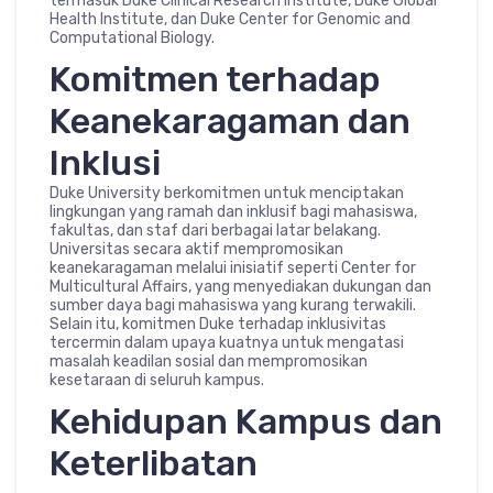
termasuk Duke Clinical Research Institute, Duke Global
Health Institute, dan Duke Center for Genomic and
Computational Biology.
Komitmen terhadap
Keanekaragaman dan
Inklusi
Duke University berkomitmen untuk menciptakan
lingkungan yang ramah dan inklusif bagi mahasiswa,
fakultas, dan staf dari berbagai latar belakang.
Universitas secara aktif mempromosikan
keanekaragaman melalui inisiatif seperti Center for
Multicultural Affairs, yang menyediakan dukungan dan
sumber daya bagi mahasiswa yang kurang terwakili.
Selain itu, komitmen Duke terhadap inklusivitas
tercermin dalam upaya kuatnya untuk mengatasi
masalah keadilan sosial dan mempromosikan
kesetaraan di seluruh kampus.
Kehidupan Kampus dan
Keterlibatan