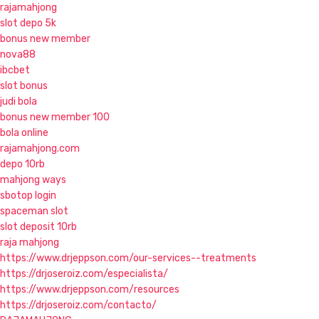
rajamahjong
slot depo 5k
bonus new member
nova88
ibcbet
slot bonus
judi bola
bonus new member 100
bola online
rajamahjong.com
depo 10rb
mahjong ways
sbotop login
spaceman slot
slot deposit 10rb
raja mahjong
https://www.drjeppson.com/our-services--treatments
https://drjoseroiz.com/especialista/
https://www.drjeppson.com/resources
https://drjoseroiz.com/contacto/