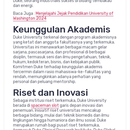
Duke, seorang industrialis sukses di bidang tembakau
dan energi.
Baca Juga :
Menjelajahi Jejak Pendidikan University of
Washington 2024
Keunggulan Akademis
Duke University terkenal dengan program akademisnya
yang ketat dan anggota fakultasnya yang terkemuka.
Universitas ini menawarkan berbagai macam gelar
sarjana, pascasarjana, dan profesional di berbagai
disiplin, termasuk seni dan ilmu pengetahuan, teknik,
hukum, kedokteran, bisnis, dan kebijakan publik.
Komitmen Duke terhadap keunggulan akademis
tercermin dalam rasio mahasiswa-ke-fakultas yang
rendah, memungkinkan adanya perhatian yang
personal dan peluang mentorship.
Riset dan Inovasi
Sebagai institusi riset terkemuka, Duke University
berada di
spaceman slot
garis depan inovasi dan
penemuan. Inisiatif riset universitas mencakup
berbagai bidang, mulai dari teknik biomedis dan ilmu
lingkungan hingga humaniora dan ilmu sosial. Duke
merupakan rumah bagi pusat riset terkemuka,