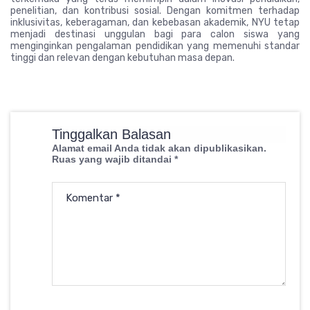
penelitian, dan kontribusi sosial. Dengan komitmen terhadap
inklusivitas, keberagaman, dan kebebasan akademik, NYU tetap
menjadi destinasi unggulan bagi para calon siswa yang
menginginkan pengalaman pendidikan yang memenuhi standar
tinggi dan relevan dengan kebutuhan masa depan.
Tinggalkan Balasan
Alamat email Anda tidak akan dipublikasikan.
Ruas yang wajib ditandai
*
Komentar
*