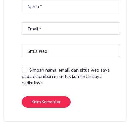
Nama
*
Email
*
Situs Web
Simpan nama, email, dan situs web saya
pada peramban ini untuk komentar saya
berikutnya.