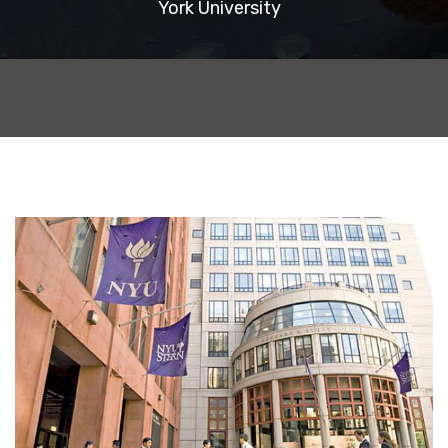
York University