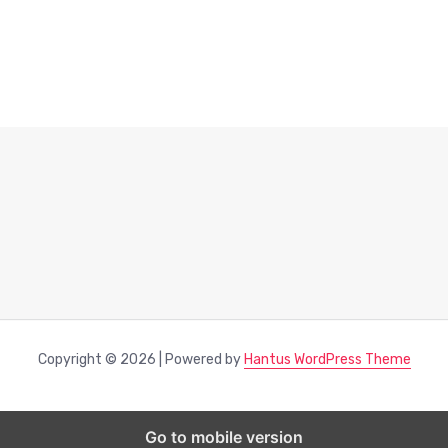
Copyright © 2026 | Powered by
Hantus WordPress Theme
Go to mobile version