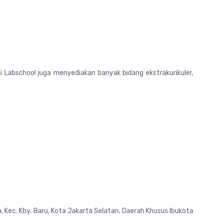
i Labschool juga menyediakan banyak bidang ekstrakurikuler,
, Kec. Kby. Baru, Kota Jakarta Selatan, Daerah Khusus Ibukota