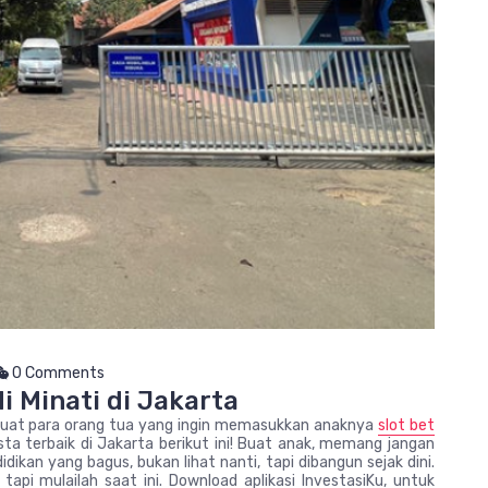
0 Comments
 Minati di Jakarta
 Buat para orang tua yang ingin memasukkan anaknya
slot bet
ta terbaik di Jakarta berikut ini! Buat anak, memang jangan
dikan yang bagus, bukan lihat nanti, tapi dibangun sejak dini.
tapi mulailah saat ini. Download aplikasi InvestasiKu, untuk