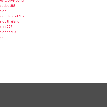
RAJAMAHJONG
sbobet88
slot
slot deposit 10k
slot thailand
slot 777
slot bonus
slot
S
k
i
p
t
o
c
o
n
t
e
n
t