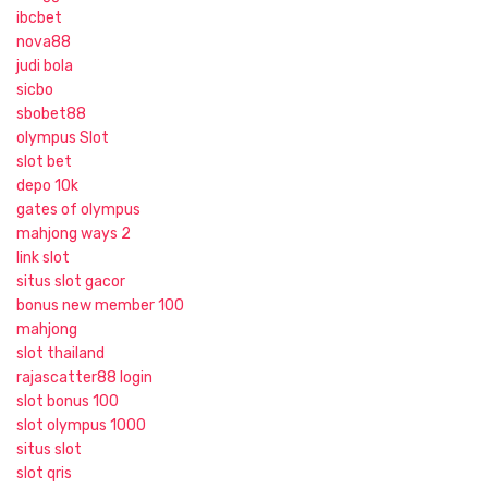
ibcbet
nova88
judi bola
sicbo
sbobet88
olympus Slot
slot bet
depo 10k
gates of olympus
mahjong ways 2
link slot
situs slot gacor
bonus new member 100
mahjong
slot thailand
rajascatter88 login
slot bonus 100
slot olympus 1000
situs slot
slot qris