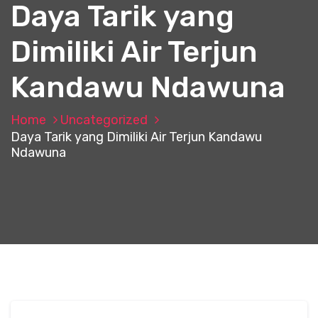
Daya Tarik yang
Dimiliki Air Terjun
Kandawu Ndawuna
Home
Uncategorized
Daya Tarik yang Dimiliki Air Terjun Kandawu
Ndawuna