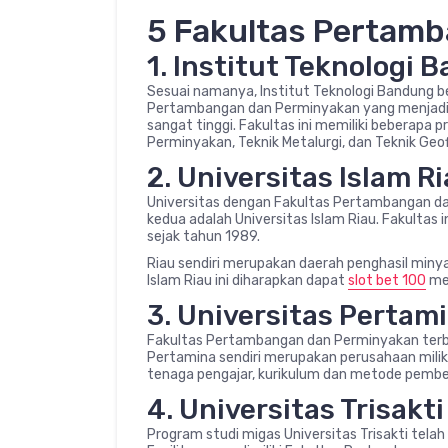
5 Fakultas Pertam
1. Institut Teknologi 
Sesuai namanya, Institut Teknologi Bandung be
Pertambangan dan Perminyakan yang menjadi fa
sangat tinggi. Fakultas ini memiliki beberapa 
Perminyakan, Teknik Metalurgi, dan Teknik Geof
2. Universitas Islam R
Universitas dengan Fakultas Pertambangan dan
kedua adalah Universitas Islam Riau. Fakultas 
sejak tahun 1989.
Riau sendiri merupakan daerah penghasil minyak
Islam Riau ini diharapkan dapat
slot bet 100
men
3. Universitas Pertam
Fakultas Pertambangan dan Perminyakan terbai
Pertamina sendiri merupakan perusahaan milik 
tenaga pengajar, kurikulum dan metode pembe
4. Universitas Trisakti
Program studi migas Universitas Trisakti telah