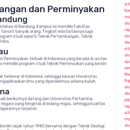
sit
bangan dan Perminyakan
bo
Bandung
ma
slo
rlokasi di Bandung. Kampus ini memiliki Fakultas
ra
vorit banyak orang. Tingkat elastisitasnya juga
sl
program studi seperti Teknik Pertambangan, Teknik
isika.
sl
sit
iau
slo
 Perminyakan terbaik di Indonesia yang berada di urutan
sp
ini memiliki program studi Teknik Perminyakan yang berdiri
se
Ma
 terbesar di Indonesia, sehingga lulusan Universitas
Ra
gaplikasikan ilmu yang diperolehnya selama kuliah.
sl
ina
sb
k berikutnya datang dari Universitas Pertamina.
jo
negara yang bergerak di bidang migas, sehingga kualitas
ra
lajarannya terjamin.
si
ma
slo
 berdiri sejak tahun 1980 bersama dengan Teknik Geologi.