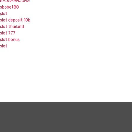
RAJAMAHJONG
sbobet88
slot
slot deposit 10k
slot thailand
slot 777
slot bonus
slot
S
k
i
p
t
o
c
o
n
t
e
n
t