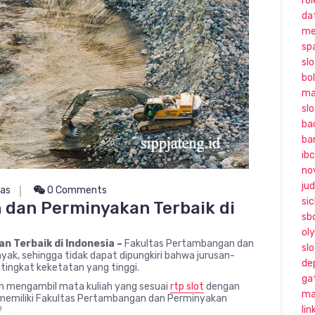
rol
da
me
sp
slo
bo
ma
slo
ba
ba
ib
no
jud
tas
0 Comments
si
 dan Perminyakan Terbaik di
sb
ol
 Terbaik di Indonesia –
Fakultas Pertambangan dan
sl
ak, sehingga tidak dapat dipungkiri bahwa jurusan-
de
 tingkat keketatan yang tinggi.
ga
gan mengambil mata kuliah yang sesuai
rtp slot
dengan
ma
 memiliki Fakultas Pertambangan dan Perminyakan
lin
?