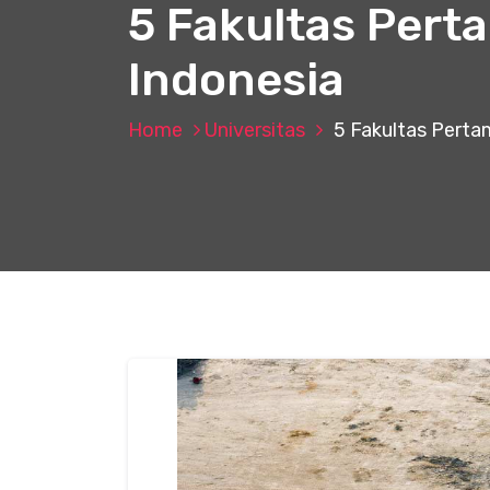
5 Fakultas Pert
Indonesia
Home
Universitas
5 Fakultas Perta