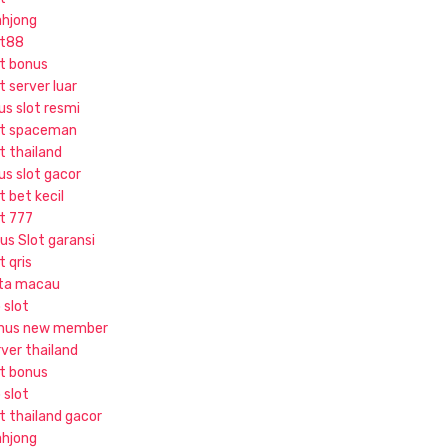
hjong
ot88
ot bonus
t server luar
us slot resmi
ot spaceman
t thailand
us slot gacor
t bet kecil
ot 777
us Slot garansi
t qris
ta macau
 slot
nus new member
rver thailand
ot bonus
 slot
ot thailand gacor
hjong