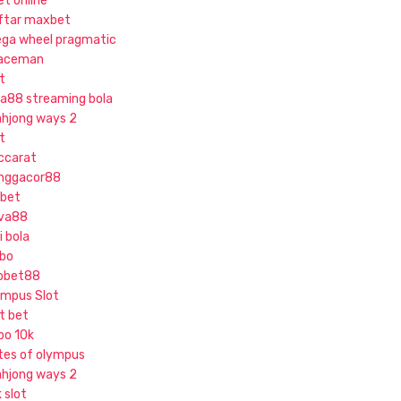
et online
ftar maxbet
ga wheel pragmatic
aceman
t
la88 streaming bola
hjong ways 2
t
ccarat
nggacor88
cbet
va88
i bola
cbo
obet88
ympus Slot
ot bet
po 10k
tes of olympus
hjong ways 2
k slot