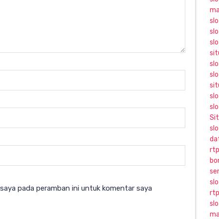
ma
sl
sl
slo
sit
sl
slo
sit
slo
sl
Sit
slo
da
rtp
bo
se
sl
 saya pada peramban ini untuk komentar saya
rtp
sl
ma