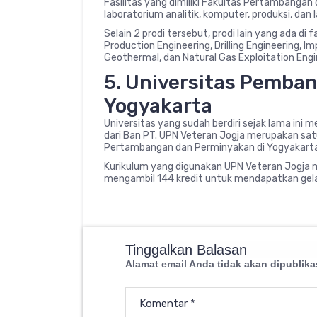
Fasilitas yang dimiliki Fakultas Pertambangan
laboratorium analitik, komputer, produksi, dan la
Selain 2 prodi tersebut, prodi lain yang ada di f
Production Engineering, Drilling Engineering,
Geothermal, dan Natural Gas Exploitation Engi
5. Universitas Pemba
Yogyakarta
Universitas yang sudah berdiri sejak lama ini m
dari Ban PT. UPN Veteran Jogja merupakan sat
Pertambangan dan Perminyakan di Yogyakarta
Kurikulum yang digunakan UPN Veteran Jogja m
mengambil 144 kredit untuk mendapatkan gela
Tinggalkan Balasan
Alamat email Anda tidak akan dipublika
Komentar
*