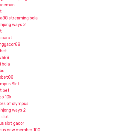
aceman
t
la88 streaming bola
hjong ways 2
t
ccarat
nggacor88
cbet
va88
i bola
cbo
obet88
ympus Slot
ot bet
po 10k
tes of olympus
hjong ways 2
k slot
us slot gacor
nus new member 100