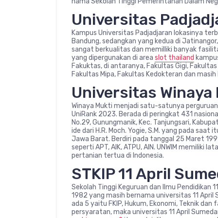
nama Sekolah Tinggi Pemerintahan Dalam Nege
Universitas Padjadj
Kampus Universitas Padjadjaran lokasinya terba
Bandung, sedangkan yang kedua di Jatinangor,
sangat berkualitas dan memilliki banyak fasil
yang dipergunakan di area
slot thailand
kampus 
Fakuktas, di antaranya, Fakultas Gigi, Fakultas
Fakultas Mipa, Fakultas Kedokteran dan masih b
Universitas Winaya
Winaya Mukti menjadi satu-satunya perguruan 
UniRank 2023. Berada di peringkat 431 nasion
No.29, Gunungmanik, Kec. Tanjungsari, Kabu
ide dari H.R. Moch. Yogie, S.M. yang pada saat
Jawa Barat. Berdiri pada tanggal 25 Maret 1
seperti APT, AIK, ATPU, AIN. UNWIM memiliki la
pertanian tertua di Indonesia.
STKIP 11 April Sum
Sekolah Tinggi Keguruan dan Ilmu Pendidikan 1
1982 yang masih bernama universitas 11 April 
ada 5 yaitu FKIP, Hukum, Ekonomi, Teknik dan 
persyaratan, maka universitas 11 April Sumeda