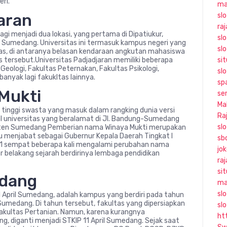
ri.
ma
aran
slo
ra
gi menjadi dua lokasi, yang pertama di Dipatiukur,
sl
 Sumedang. Universitas ini termasuk kampus negeri yang
sl
itas, di antaranya belasan kendaraan angkutan mahasiswa
tersebut.Universitas Padjadjaran memiliki beberapa
sit
 Geologi, Fakultas Peternakan, Fakultas Psikologi,
slo
anyak lagi fakukltas lainnya.
sp
 Mukti
se
Ma
tinggi swasta yang masuk dalam rangking dunia versi
Ra
al universitas yang beralamat di Jl. Bandung-Sumedang
sl
paten Sumedang Pemberian nama Winaya Mukti merupakan
 itu menjabat sebagai Gubernur Kepala Daerah Tingkat I
sb
991 sempat beberapa kali mengalami perubahan nama
jo
tar belakang sejarah berdirinya lembaga pendidikan
ra
si
edang
ma
slo
1 April Sumedang, adalah kampus yang berdiri pada tahun
Sumedang. Di tahun tersebut, fakultas yang dipersiapkan
slo
fakultas Pertanian. Namun, karena kurangnya
ht
ng, diganti menjadi STKIP 11 April Sumedang. Sejak saat