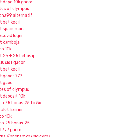
ot depo 10k gacor
tes of olympus
cha99 alternatif
t bet kecil
ot spaceman
acovid login
ot kamboja
po 10k
ot 25 + 25 bebas ip
us slot gacor
t bet kecil
ot gacor 777
ot gacor
tes of olympus
ot deposit 10k
po 25 bonus 25 to 5x
 slot hari ini
po 10k
po 25 bonus 25
ot777 gacor
tps://ppdbsmkn7plg.com/