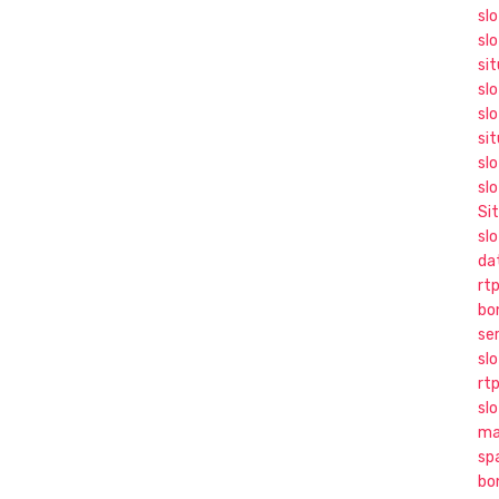
sl
slo
sit
sl
slo
sit
slo
sl
Sit
slo
da
rtp
bo
se
sl
rtp
sl
ma
sp
bo