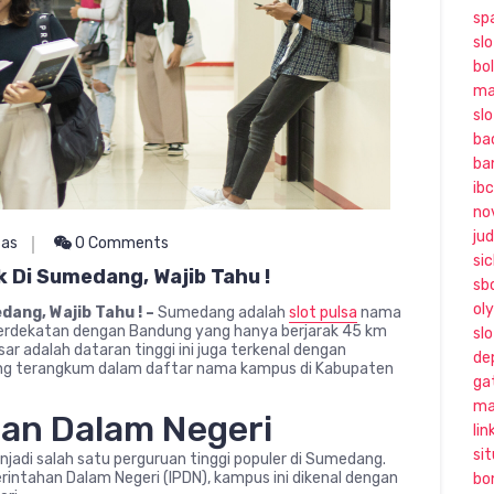
sp
slo
bo
ma
slo
ba
ba
ib
no
jud
tas
0 Comments
si
 Di Sumedang, Wajib Tahu !
sb
ol
dang, Wajib Tahu ! –
Sumedang adalah
slot pulsa
nama
 berdekatan dengan Bandung yang hanya berjarak 45 km
sl
sar adalah dataran tinggi ini juga terkenal dengan
de
yang terangkum dalam daftar nama kampus di Kabupaten
ga
ma
han Dalam Negeri
lin
sit
jadi salah satu perguruan tinggi populer di Sumedang.
intahan Dalam Negeri (IPDN), kampus ini dikenal dengan
bo