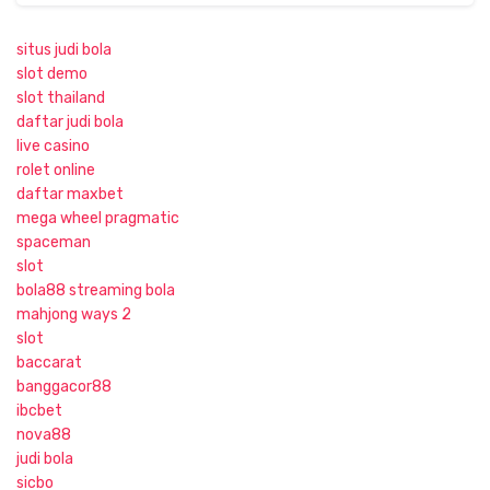
situs judi bola
slot demo
slot thailand
daftar judi bola
live casino
rolet online
daftar maxbet
mega wheel pragmatic
spaceman
slot
bola88 streaming bola
mahjong ways 2
slot
baccarat
banggacor88
ibcbet
nova88
judi bola
sicbo