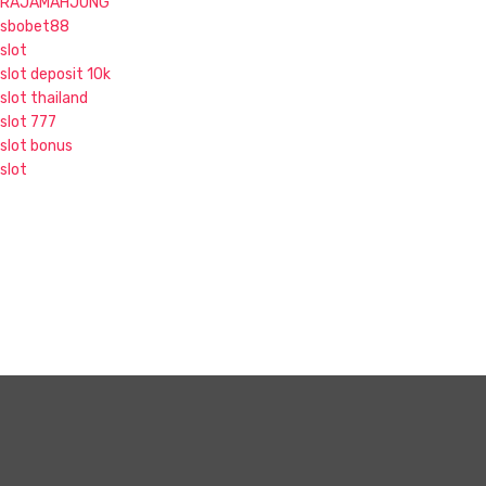
RAJAMAHJONG
sbobet88
slot
slot deposit 10k
slot thailand
slot 777
slot bonus
slot
S
k
i
p
t
o
c
o
n
t
e
n
t