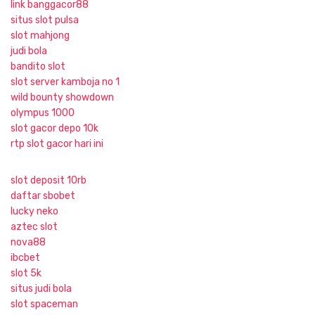
link banggacor88
situs slot pulsa
slot mahjong
judi bola
bandito slot
slot server kamboja no 1
wild bounty showdown
olympus 1000
slot gacor depo 10k
rtp slot gacor hari ini
slot deposit 10rb
daftar sbobet
lucky neko
aztec slot
nova88
ibcbet
slot 5k
situs judi bola
slot spaceman