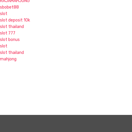
RAJAMAHJONG
sbobet88
slot
slot deposit 10k
slot thailand
slot 777
slot bonus
slot
slot thailand
mahjong
S
k
i
p
t
o
c
o
n
t
e