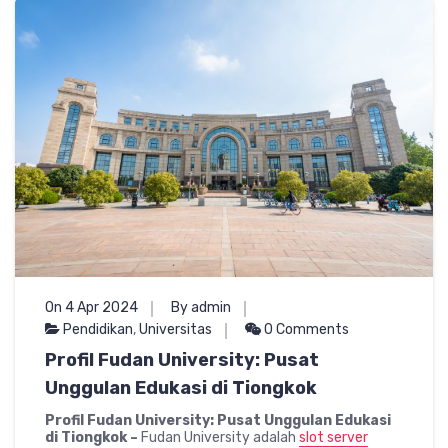
On 4 Apr 2024
By admin
Pendidikan
,
Universitas
0 Comments
Profil Fudan University: Pusat
Unggulan Edukasi di Tiongkok
Profil Fudan University: Pusat Unggulan Edukasi
di Tiongkok –
Fudan University adalah
slot server