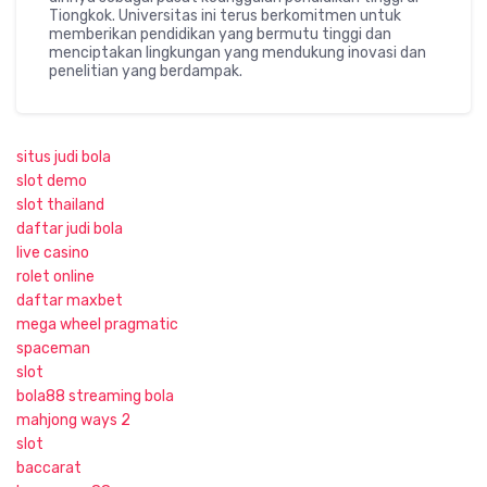
Tiongkok. Universitas ini terus berkomitmen untuk
memberikan pendidikan yang bermutu tinggi dan
menciptakan lingkungan yang mendukung inovasi dan
penelitian yang berdampak.
situs judi bola
slot demo
slot thailand
daftar judi bola
live casino
rolet online
daftar maxbet
mega wheel pragmatic
spaceman
slot
bola88 streaming bola
mahjong ways 2
slot
baccarat