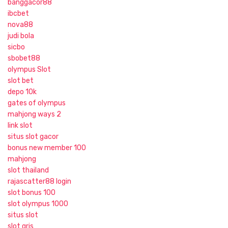
banggacor88
ibcbet
nova88
judi bola
sicbo
sbobet88
olympus Slot
slot bet
depo 10k
gates of olympus
mahjong ways 2
link slot
situs slot gacor
bonus new member 100
mahjong
slot thailand
rajascatter88 login
slot bonus 100
slot olympus 1000
situs slot
slot qris