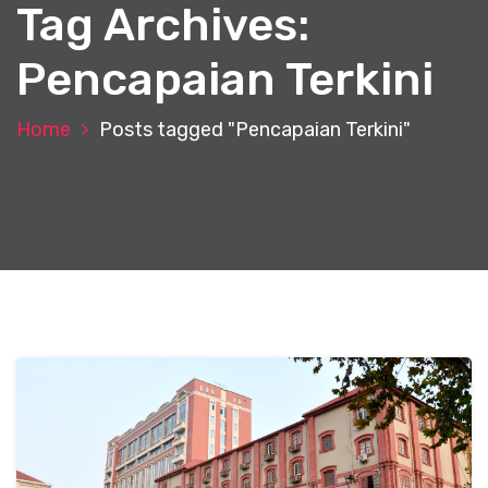
Tag Archives:
Pencapaian Terkini
Home
Posts tagged "Pencapaian Terkini"