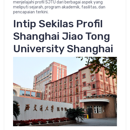
menjelajahi profil SJTU dari berbagai aspek yang
meliputi sejarah, program akademik, fasilitas, dan
pencapaian terkini.
Intip Sekilas Profil
Shanghai Jiao Tong
University Shanghai