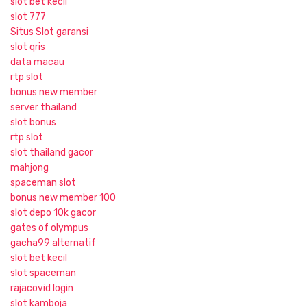
slot bet kecil
slot 777
Situs Slot garansi
slot qris
data macau
rtp slot
bonus new member
server thailand
slot bonus
rtp slot
slot thailand gacor
mahjong
spaceman slot
bonus new member 100
slot depo 10k gacor
gates of olympus
gacha99 alternatif
slot bet kecil
slot spaceman
rajacovid login
slot kamboja