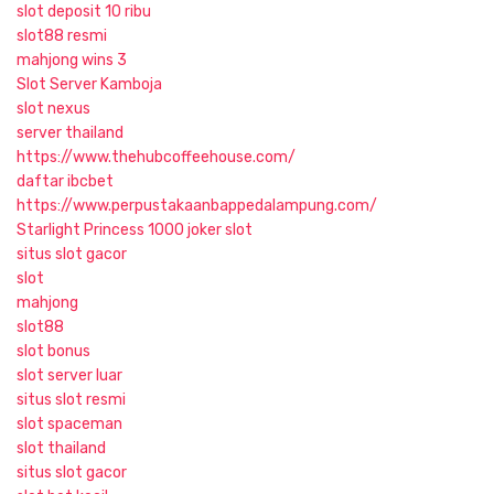
slot deposit 10 ribu
slot88 resmi
mahjong wins 3
Slot Server Kamboja
slot nexus
server thailand
https://www.thehubcoffeehouse.com/
daftar ibcbet
https://www.perpustakaanbappedalampung.com/
Starlight Princess 1000
joker slot
situs slot gacor
slot
mahjong
slot88
slot bonus
slot server luar
situs slot resmi
slot spaceman
slot thailand
situs slot gacor