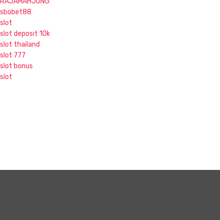
RAJAMAHJONG
sbobet88
slot
slot deposit 10k
slot thailand
slot 777
slot bonus
slot
S
k
i
p
t
o
c
o
n
t
e
n
t