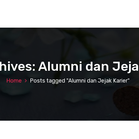
hives: Alumni dan Jeja
Home
Posts tagged "Alumni dan Jejak Karier"