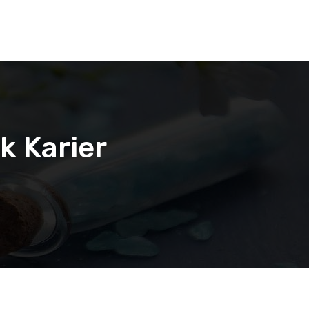
k Karier